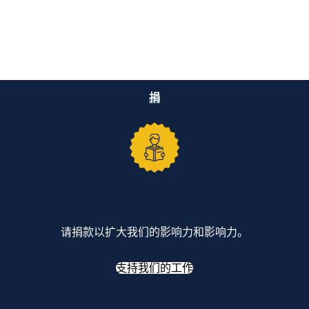
捐
请捐款以扩大我们的影响力和影响力。
支持我们的工作