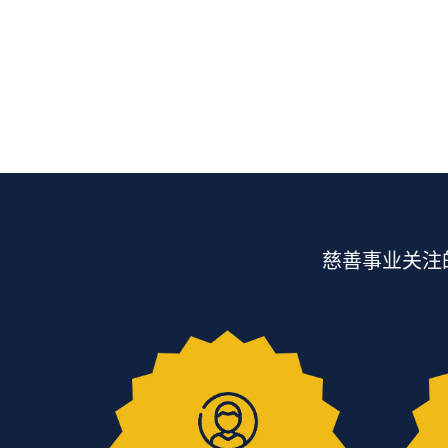
慈善事业关注