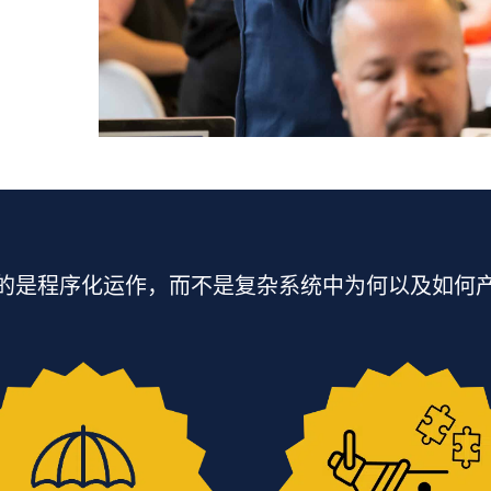
的是程序化运作，而不是复杂系统中为何以及如何