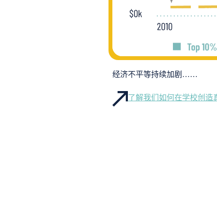
经济不平等持续加剧……
了解我们如何在学校创造