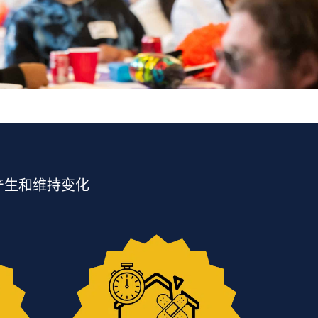
产生和维持变化