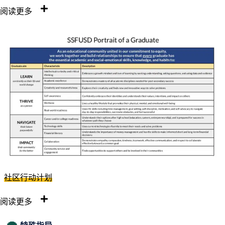
阅读更多
社区行动计划
阅读更多