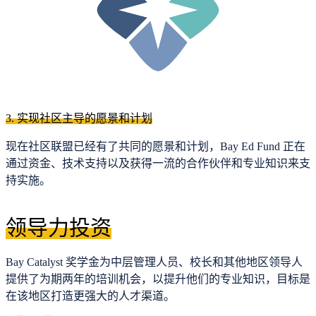
3. 实现社区主导的愿景和计划
现在社区联盟已经有了共同的愿景和计划，Bay Ed Fund 正在
通过资金、技术支持以及获得一流的合作伙伴和专业知识来支
持实施。
领导力投资
Bay Catalyst 奖学金为中层管理人员、校长和其他地区领导人
提供了为期两年的培训机会，以提升他们的专业知识，目标是
在该地区打造更强大的人才渠道。