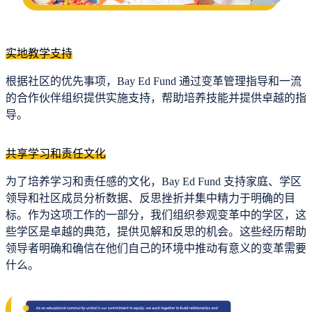
实地教学支持
根据社区的优先事项，Bay Ed Fund 通过变革管理指导和一流
的合作伙伴组织提供实施支持，帮助培养技能并提供卓越的指
导。
共享学习和责任文化
为了培养学习和责任感的文化，Bay Ed Fund 支持家庭、学区
领导和社区成员分析数据、反思挫折并集中精力于明确的目
标。作为这项工作的一部分，我们组织参观变革中的学区，这
些学区是卓越的典范，提供见解和反思的机会。这些经历帮助
领导者明确和确信在他们自己的环境中推动有意义的变革需要
什么。