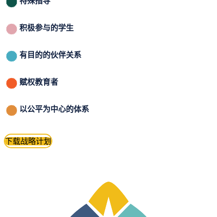
特殊指导
积极参与的学生
有目的的伙伴关系
赋权教育者
以公平为中心的体系
下载战略计划