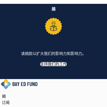
捐
请捐款以扩大我们的影响力和影响力。
支持我们的工作
捐
订阅