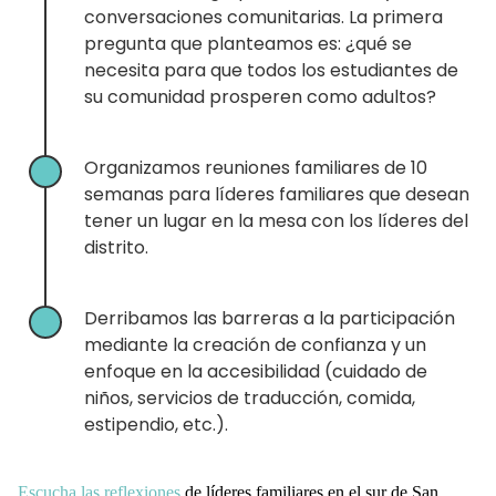
conversaciones comunitarias. La primera
pregunta que planteamos es: ¿qué se
necesita para que todos los estudiantes de
su comunidad prosperen como adultos?
Organizamos reuniones familiares de 10
semanas para líderes familiares que desean
tener un lugar en la mesa con los líderes del
distrito.
Derribamos las barreras a la participación
mediante la creación de confianza y un
enfoque en la accesibilidad (cuidado de
niños, servicios de traducción, comida,
estipendio, etc.).
Escucha las reflexiones
de líderes familiares en el sur de San