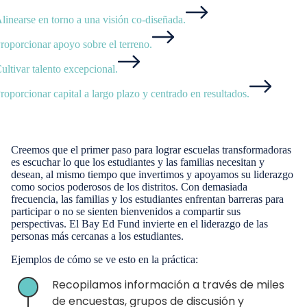
linearse en torno a una visión co-diseñada.
roporcionar apoyo sobre el terreno.
ultivar talento excepcional.
roporcionar capital a largo plazo y centrado en resultados.
Creemos que el primer paso para lograr escuelas transformadoras
es escuchar lo que los estudiantes y las familias necesitan y
desean, al mismo tiempo que invertimos y apoyamos su liderazgo
como socios poderosos de los distritos. Con demasiada
frecuencia, las familias y los estudiantes enfrentan barreras para
participar o no se sienten bienvenidos a compartir sus
perspectivas. El Bay Ed Fund invierte en el liderazgo de las
personas más cercanas a los estudiantes.
Ejemplos de cómo se ve esto en la práctica:
Recopilamos información a través de miles
de encuestas, grupos de discusión y