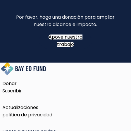
Por favor, haga una donación para ampliar
nuestro alcance e impacto.
Apoye nuestro
trabajo
Donar
Suscribir
Actualizaciones
política de privacidad