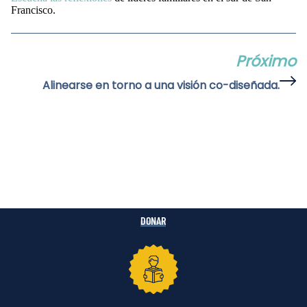
Francisco.
Próximo
Alinearse en torno a una visión co-diseñada.
DONAR